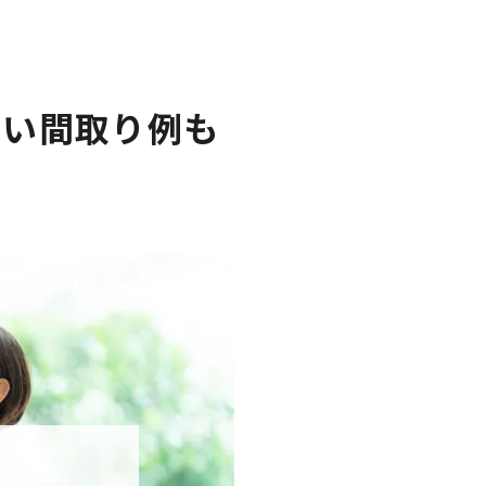
ない間取り例も