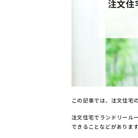
注文住
この記事では、注文住宅
注文住宅でランドリール
できることなどがありま