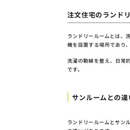
注文住宅のランド
ランドリールームとは、
機を設置する場所であり
洗濯の動線を整え、日常
です。
サンルームとの違
ランドリールームとサン