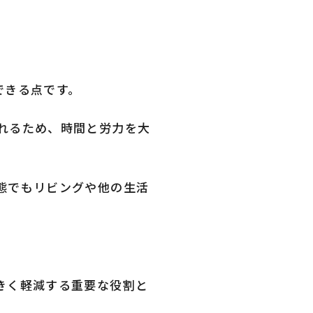
できる点です。
れるため、時間と労力を大
態でもリビングや他の生活
きく軽減する重要な役割と