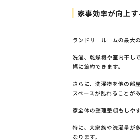
家事効率が向上す
ランドリールームの最大
洗濯、乾燥機や室内干し
幅に節約できます。
さらに、洗濯物を他の部
スペースが乱れることが
家全体の整理整頓もしや
特に、大家族や洗濯量が
なります。