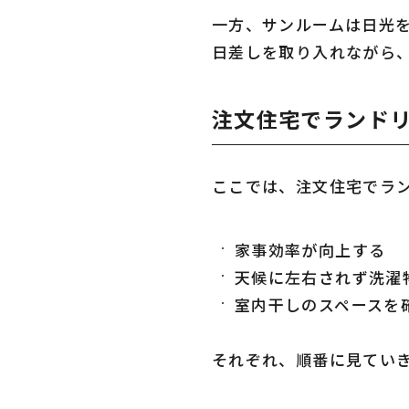
一方、サンルームは日光
日差しを取り入れながら
注文住宅でランド
ここでは、注文住宅でラ
家事効率が向上する
天候に左右されず洗濯
室内干しのスペースを
それぞれ、順番に見てい