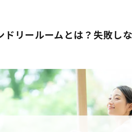
ンドリールームとは？失敗し