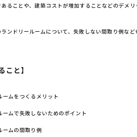
であることや、建築コストが増加することなどのデメリ
のランドリールームについて、失敗しない間取り例など
ること】
ルームをつくるメリット
ルームで失敗しないためのポイント
ルームの間取り例