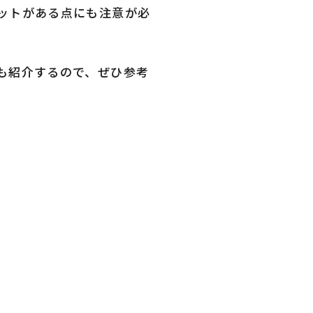
ットがある点にも注意が必
も紹介するので、ぜひ参考