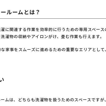
リールームとは？
洗濯に関連する作業を効率的に行うための専用スペース
、洗濯物の収納やアイロンがけ、畳む作業も行えます。
的な家事をスムーズに進めるための重要なエリアとして
い
ルームは、どちらも洗濯物を扱うためのスペースですが