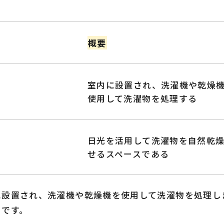
概要
室内に設置され、洗濯機や乾燥
使用して洗濯物を処理する
日光を活用して洗濯物を自然乾
せるスペースである
に設置され、洗濯機や乾燥機を使用して洗濯物を処理し
トです。