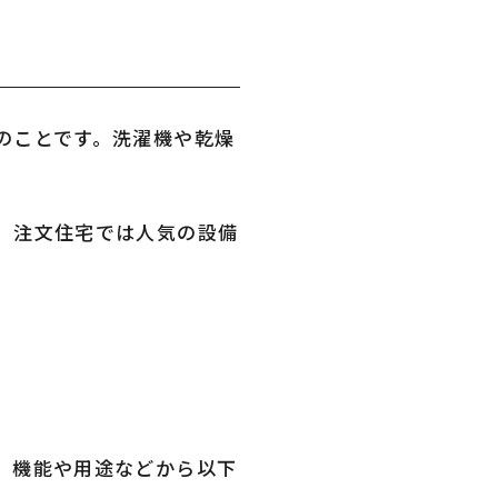
のことです。洗濯機や乾燥
、注文住宅では人気の設備
、機能や用途などから以下