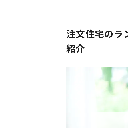
注文住宅のラ
紹介