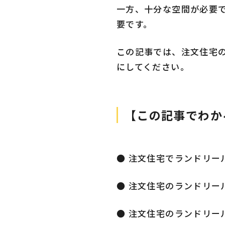
一方、十分な空間が必要
要です。
この記事では、注文住宅
にしてください。
【この記事でわか
● 注文住宅でランドリー
● 注文住宅のランドリー
● 注文住宅のランドリー