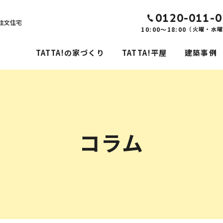
0120-011-0
注文住宅
10:00～18:00
（火曜・水
TATTA!の家づくり
TATTA!平屋
建築事例
コラム