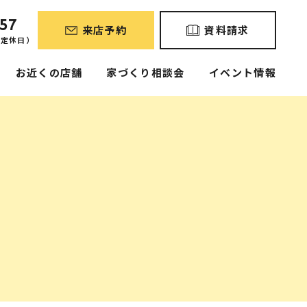
57
来店予約
資料請求
曜定休日）
お近くの店舗
家づくり相談会
イベント情報