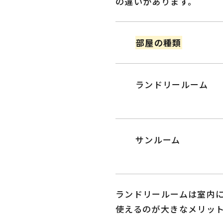
の違いがあります。
部屋の種類
ランドリールーム
サンルーム
ランドリールームは室内
使えるのが大きなメリッ