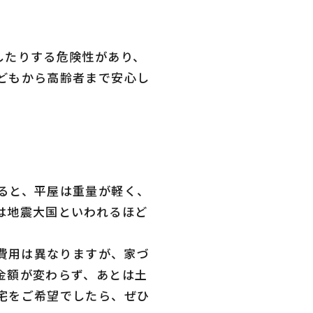
したりする危険性があり、
どもから高齢者まで安心し
ると、平屋は重量が軽く、
は地震大国といわれるほど
な費用は異なりますが、家づ
金額が変わらず、あとは土
宅をご希望でしたら、ぜひ