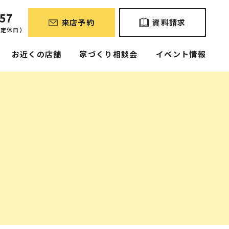
57
来店予約
資料請求
曜定休日）
お近くの店舗
家づくり相談会
イベント情報