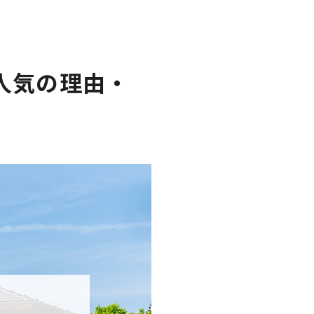
人気の理由・