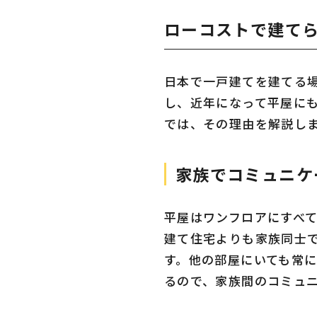
ローコストで建て
日本で一戸建てを建てる場
し、近年になって平屋に
では、その理由を解説し
家族でコミュニケ
平屋はワンフロアにすべ
建て住宅よりも家族同士
す。他の部屋にいても常
るので、家族間のコミュ