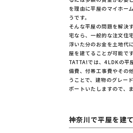
を理由に平屋のマイホー
うです。
そんな平屋の問題を解決
宅なら、一般的な注文住
浮いた分のお金を土地代に
屋を建てることが可能で
TATTA!では、4LD
備費、付帯工事費やその
うことで、建物のグレー
ポートいたしますので、
神奈川で平屋を建て