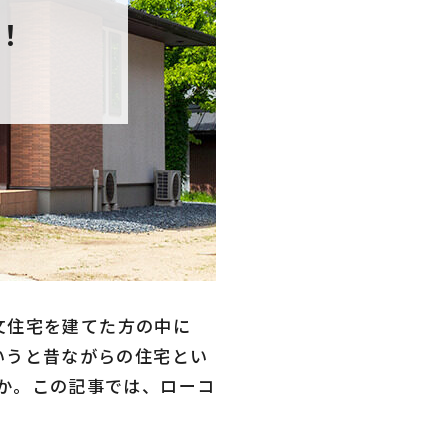
！
注文住宅を建てた方の中に
いうと昔ながらの住宅とい
か。この記事では、ローコ