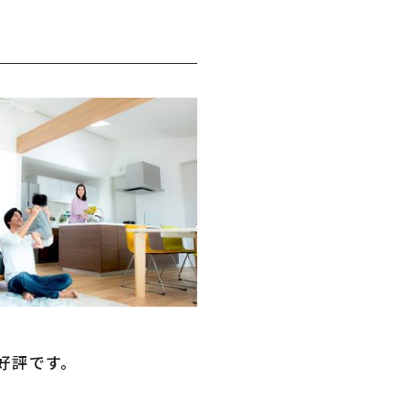
好評です。