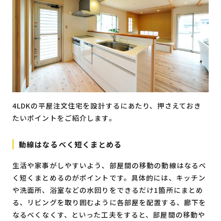
4LDKの平屋注文住宅を設計するにあたり、押さえておき
たいポイントをご紹介します。
動線はなるべく短くまとめる
生活や家事がしやすいよう、部屋間の移動の動線はなるべ
く短くまとめるのがポイントです。具体的には、キッチン
や洗面所、浴室などの水回りをできるだけ1箇所にまとめ
る、リビングを取り囲むように各部屋を配置する、廊下を
なるべくなくす、といった工夫をすると、部屋間の移動や