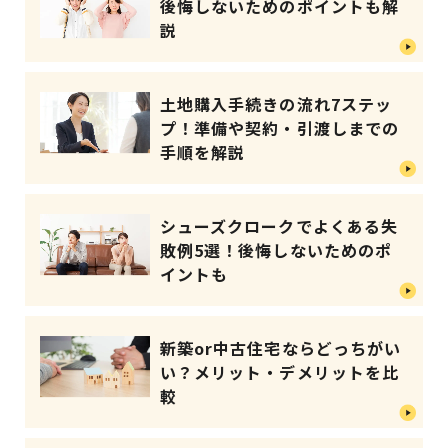
後悔しないためのポイントも解
説
土地購入手続きの流れ7ステッ
プ！準備や契約・引渡しまでの
手順を解説
シューズクロークでよくある失
敗例5選！後悔しないためのポ
イントも
新築or中古住宅ならどっちがい
い？メリット・デメリットを比
較