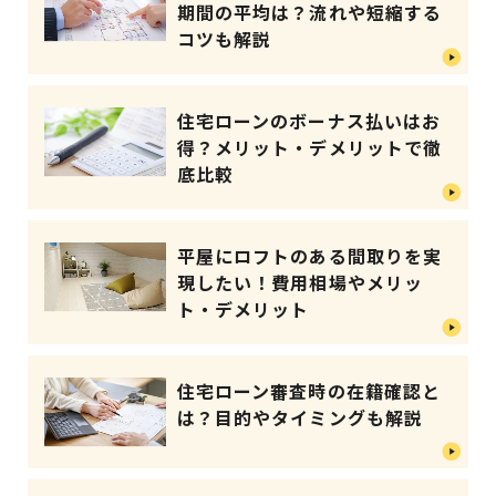
期間の平均は？流れや短縮する
コツも解説
住宅ローンのボーナス払いはお
得？メリット・デメリットで徹
底比較
平屋にロフトのある間取りを実
現したい！費用相場やメリッ
ト・デメリット
住宅ローン審査時の在籍確認と
は？目的やタイミングも解説