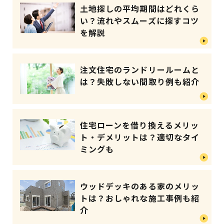
土地探しの平均期間はどれくら
い？流れやスムーズに探すコツ
を解説
注文住宅のランドリールームと
は？失敗しない間取り例も紹介
住宅ローンを借り換えるメリッ
ト・デメリットは？適切なタイ
ミングも
ウッドデッキのある家のメリッ
トは？おしゃれな施工事例も紹
介