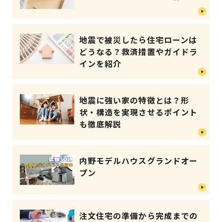
地震で被災したら住宅ローンは
どうなる？救済措置やガイドラ
インを紹介
地震に強い家の特徴とは？形
状・構造を実現させるポイント
も徹底解説
内野モデルハウスグランドオー
プン
注文住宅の準備から完成までの