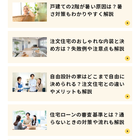
戸建ての2階が暑い原因は？暑
さ対策もわかりやすく解説
注文住宅のおしゃれな内装と決
め方は？失敗例や注意点も解説
自由設計の家はどこまで自由に
決められる？注文住宅との違い
やメリットも解説
住宅ローンの審査基準とは？通
らないときの対策や流れも解説