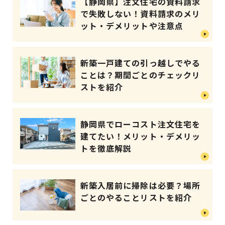
【静岡県】注文住宅の資料請求
で失敗しない！資料請求のメリ
ット・デメリットや注意点
新築一戸建ての引っ越しでやる
ことは？期間ごとのチェックリ
ストを紹介
静岡県でローコスト注文住宅を
建てたい！メリット・デメリッ
トを徹底解説
新築入居前に掃除は必要？場所
ごとのやることリストを紹介