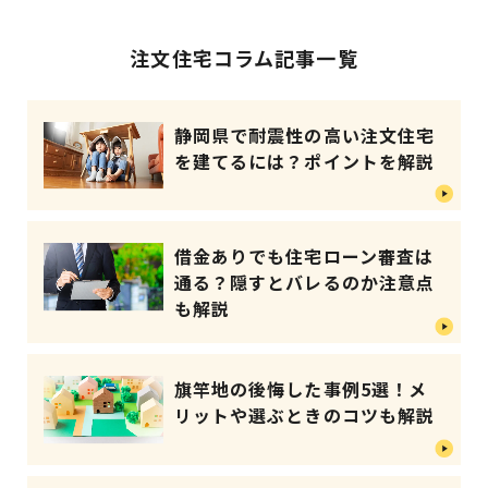
注文住宅コラム記事一覧
静岡県で耐震性の高い注文住宅
を建てるには？ポイントを解説
借金ありでも住宅ローン審査は
通る？隠すとバレるのか注意点
も解説
旗竿地の後悔した事例5選！メ
リットや選ぶときのコツも解説