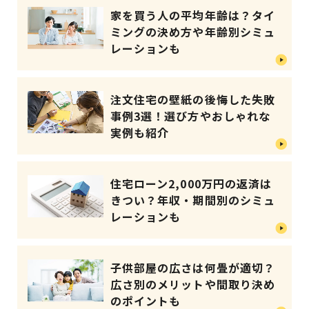
家を買う人の平均年齢は？タイ
ミングの決め方や年齢別シミュ
レーションも
注文住宅の壁紙の後悔した失敗
事例3選！選び方やおしゃれな
実例も紹介
住宅ローン2,000万円の返済は
きつい？年収・期間別のシミュ
レーションも
子供部屋の広さは何畳が適切？
広さ別のメリットや間取り決め
のポイントも