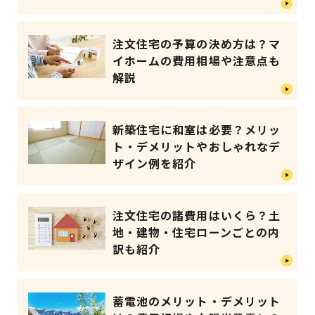
注文住宅の予算の決め方は？マ
イホームの費用相場や注意点も
解説
新築住宅に和室は必要？メリッ
ト・デメリットやおしゃれなデ
ザイン例を紹介
注文住宅の諸費用はいくら？土
地・建物・住宅ローンごとの内
訳も紹介
蓄電池のメリット・デメリット