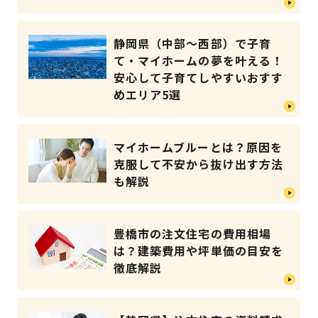
静岡県（中部～西部）で子育
て・マイホームの夢を叶える！
安心して子育てしやすいおすす
めエリア5選
マイホームブルーとは？原因を
克服して不安から抜け出す方法
も解説
豊橋市の注文住宅の費用相場
は？建築費用や坪単価の目安を
徹底解説