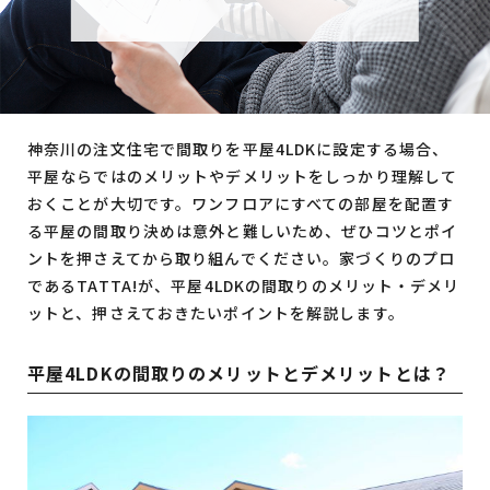
神奈川の注文住宅で間取りを平屋4LDKに設定する場合、
平屋ならではのメリットやデメリットをしっかり理解して
おくことが大切です。ワンフロアにすべての部屋を配置す
る平屋の間取り決めは意外と難しいため、ぜひコツとポイ
ントを押さえてから取り組んでください。家づくりのプロ
であるTATTA!が、平屋4LDKの間取りのメリット・デメリ
ットと、押さえておきたいポイントを解説します。
平屋4LDKの間取りのメリットとデメリットとは？