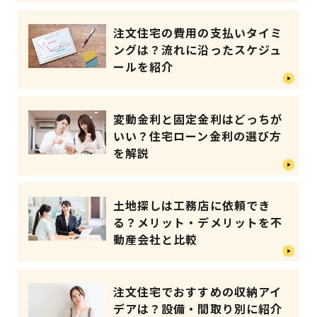
注文住宅の費用の支払いタイミ
ングは？流れに沿ったスケジュ
ールを紹介
変動金利と固定金利はどっちが
いい？住宅ローン金利の選び方
を解説
土地探しは工務店に依頼でき
る？メリット・デメリットを不
動産会社と比較
注文住宅でおすすめの収納アイ
デアは？設備・間取り別に紹介