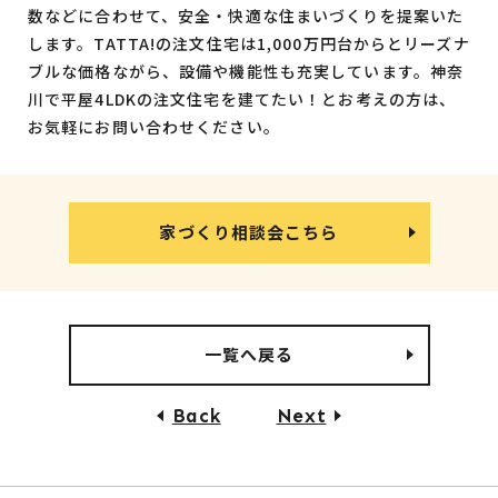
数などに合わせて、安全・快適な住まいづくりを提案いた
します。TATTA!の注文住宅は1,000万円台からとリーズナ
ブルな価格ながら、設備や機能性も充実しています。神奈
川で平屋4LDKの注文住宅を建てたい！とお考えの方は、
お気軽にお問い合わせください。
家づくり相談会こちら
一覧へ戻る
Back
Next