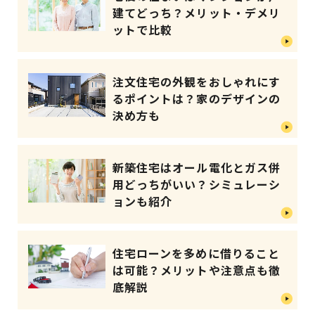
建てどっち？メリット・デメリ
ットで比較
注文住宅の外観をおしゃれにす
るポイントは？家のデザインの
決め方も
新築住宅はオール電化とガス併
用どっちがいい？シミュレーシ
ョンも紹介
住宅ローンを多めに借りること
は可能？メリットや注意点も徹
底解説