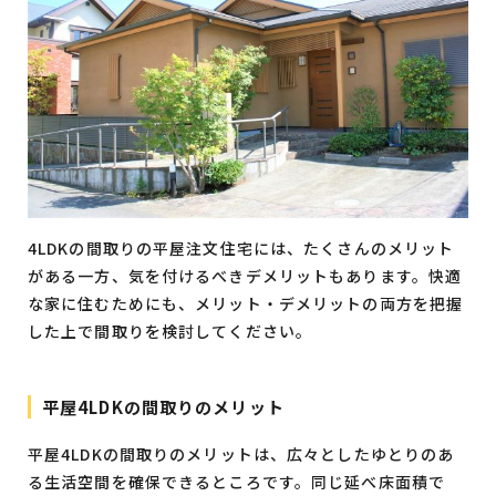
4LDKの間取りの平屋注文住宅には、たくさんのメリット
がある一方、気を付けるべきデメリットもあります。快適
な家に住むためにも、メリット・デメリットの両方を把握
した上で間取りを検討してください。
平屋4LDKの間取りのメリット
平屋4LDKの間取りのメリットは、広々としたゆとりのあ
る生活空間を確保できるところです。同じ延べ床面積で