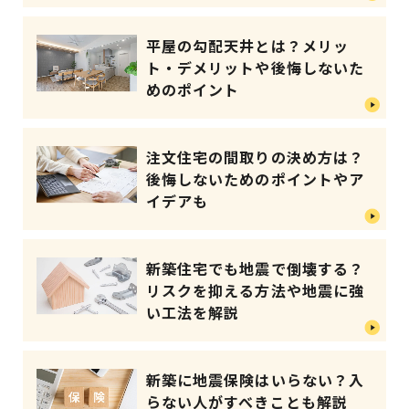
平屋の勾配天井とは？メリッ
ト・デメリットや後悔しないた
めのポイント
注文住宅の間取りの決め方は？
後悔しないためのポイントやア
イデアも
新築住宅でも地震で倒壊する？
リスクを抑える方法や地震に強
い工法を解説
新築に地震保険はいらない？入
らない人がすべきことも解説