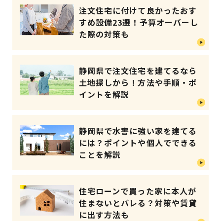
注文住宅に付けて良かったおす
すめ設備23選！予算オーバーし
た際の対策も
静岡県で注文住宅を建てるなら
土地探しから！方法や手順・ポ
イントを解説
静岡県で水害に強い家を建てる
には？ポイントや個人でできる
ことを解説
住宅ローンで買った家に本人が
住まないとバレる？対策や賃貸
に出す方法も