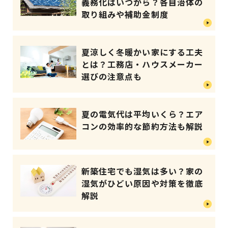
義務化はいつから？各自治体の
取り組みや補助金制度
夏涼しく冬暖かい家にする工夫
とは？工務店・ハウスメーカー
選びの注意点も
夏の電気代は平均いくら？エア
コンの効率的な節約方法も解説
新築住宅でも湿気は多い？家の
湿気がひどい原因や対策を徹底
解説