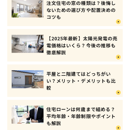
注文住宅の窓の種類は？後悔し
ないための選び方や配置決めの
コツも
【2025年最新】太陽光発電の売
電価格はいくら？今後の推移も
徹底解説
平屋と二階建てはどっちがい
い？メリット・デメリットも比
較
住宅ローンは何歳まで組める？
平均年齢・年齢制限やポイント
も解説