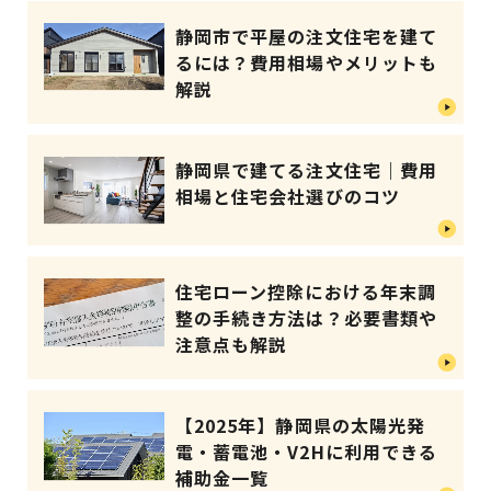
静岡市で平屋の注文住宅を建て
るには？費用相場やメリットも
解説
静岡県で建てる注文住宅｜費用
相場と住宅会社選びのコツ
住宅ローン控除における年末調
整の手続き方法は？必要書類や
注意点も解説
【2025年】静岡県の太陽光発
電・蓄電池・V2Hに利用できる
補助金一覧