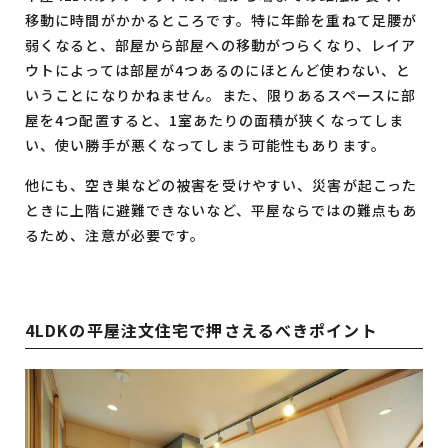
移動に時間がかかるところです。特に年齢を重ねて足腰が
弱くなると、部屋から部屋への移動がつらくなり、レイア
ウトによっては部屋が4つあるのにほとんど使わない、と
いうことになりかねません。また、限りあるスペースに部
屋を4つ配置すると、1室あたりの面積が狭くなってしま
い、使い勝手が悪くなってしまう可能性もあります。
他にも、空き巣などの被害を受けやすい、災害が起こった
ときに上階に避難できないなど、平屋ならではの難点もあ
るため、注意が必要です。
4LDKの平屋注文住宅で押さえるべきポイント