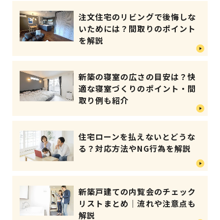
注文住宅のリビングで後悔しな
いためには？間取りのポイント
を解説
新築の寝室の広さの目安は？快
適な寝室づくりのポイント・間
取り例も紹介
住宅ローンを払えないとどうな
る？対応方法やNG行為を解説
新築戸建ての内覧会のチェック
リストまとめ｜流れや注意点も
解説