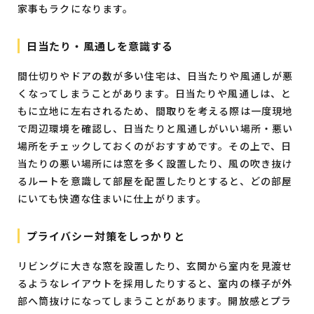
家事もラクになります。
日当たり・風通しを意識する
間仕切りやドアの数が多い住宅は、日当たりや風通しが悪
くなってしまうことがあります。日当たりや風通しは、と
もに立地に左右されるため、間取りを考える際は一度現地
で周辺環境を確認し、日当たりと風通しがいい場所・悪い
場所をチェックしておくのがおすすめです。その上で、日
当たりの悪い場所には窓を多く設置したり、風の吹き抜け
るルートを意識して部屋を配置したりとすると、どの部屋
にいても快適な住まいに仕上がります。
プライバシー対策をしっかりと
リビングに大きな窓を設置したり、玄関から室内を見渡せ
るようなレイアウトを採用したりすると、室内の様子が外
部へ筒抜けになってしまうことがあります。開放感とプラ