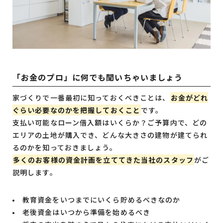
「お金のプロ」に何でも聞いちゃいましょう
家づくりで一番最初に知っておくべきことは、
お金がどれ
ぐらい必要なのかを把握しておくこと
です。
支払い可能なローン借入額はいくらか？ご予算内で、どの
エリアの土地が購入でき、どんな大きさの建物が建てられ
るのかを知っておきましょう。
多くのお客様の資金計画を立ててきた当社のスタッフ
がご
説明します。
教育資金をいつまでにいくら貯めるべきなのか
老後資金はいつから準備を始めるべき