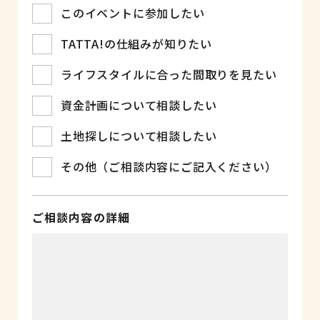
このイベントに参加したい
TATTA!の仕組みが知りたい
ライフスタイルに合った間取りを見たい
資金計画について相談したい
土地探しについて相談したい
その他（ご相談内容にご記入ください）
ご相談内容の詳細