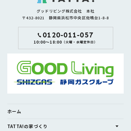
グッドリビング株式会社 本社
〒432-8021 静岡県浜松市中央区佐鳴台1-8-8
0120-011-057
10:00～18:00
（火曜・水曜定休日）
ホーム
TATTA!の家づくり