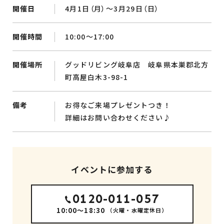
開催日
4月1日（月）～3月29日（日）
開催時間
10:00～17:00
開催場所
グッドリビング岐阜店 岐阜県本巣郡北方
町高屋白木3-98-1
備考
お得なご来場プレゼントつき！
詳細はお問い合わせください♪
イベントに参加する
0120-011-057
10:00～18:30
（火曜・水曜定休日）