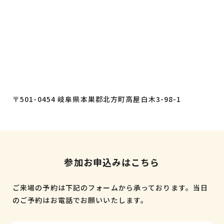
〒501-0454 岐阜県本巣郡北方町高屋白木3-98-1
参加お申込みはこちら
ご来場の予約は下記のフォームから承っております。
当日
のご予約はお電話でお願いいたします。