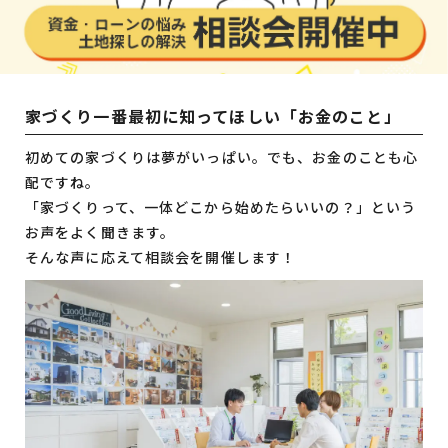
家づくり一番最初に知ってほしい「お金のこと」
初めての家づくりは夢がいっぱい。でも、お金のことも心
配ですね。
「家づくりって、一体どこから始めたらいいの？」という
お声をよく聞きます。
そんな声に応えて相談会を開催します！