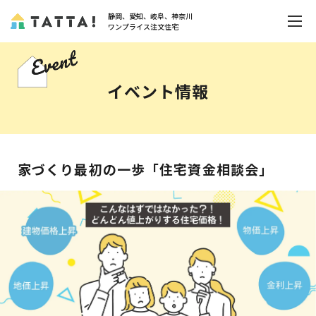
静岡、愛知、岐阜、神奈川
ワンプライス注文住宅
イベント情報
家づくり最初の一歩「住宅資金相談会」