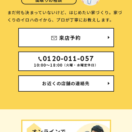
まだ何も決まっていないけど、はじめたい家づくり。
家づ
くりのイロハのイから、プロが丁寧にお教えします。
来店予約
0120-011-057
10:00～18:00
（火曜・水曜定休日）
お近くの店舗の連絡先