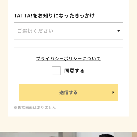
TATTA!をお知りになったきっかけ
プライバシーポリシーについて
同意する
※確認画面はありません