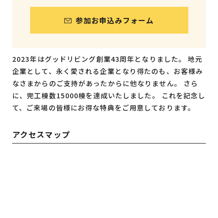
参加お申込みフォーム
2023年はグッドリビング創業43周年となりました。 地元
企業として、永く愛される企業となり得たのも、お客様み
なさまからのご支持があったからに他なりません。 さら
に、完工棟数15000棟を達成いたしました。 これを記念し
て、ご来場の皆様にお得な特典をご用意しております。
アクセスマップ