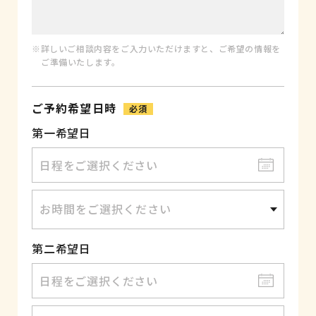
※詳しいご相談内容をご入力いただけますと、ご希望の情報を
ご準備いたします。
ご予約希望日時
必須
第一希望日
第二希望日