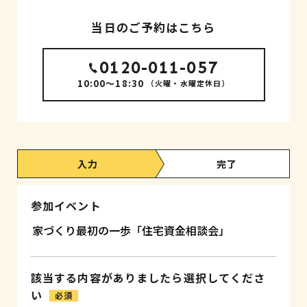
当日のご予約はこちら
0120-011-057
10:00～18:30
（火曜・水曜定休日）
入力
完了
参加イベント
該当する内容がありましたら選択してくださ
い
必須