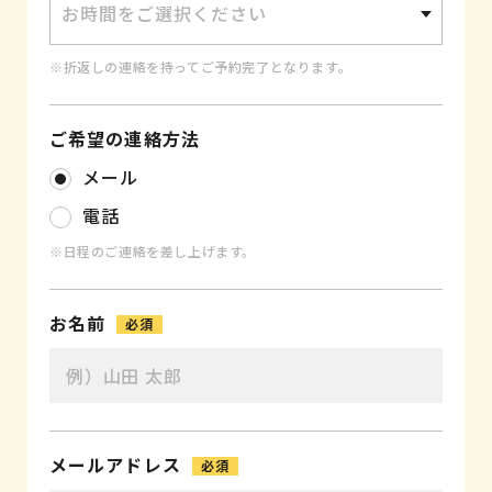
※折返しの連絡を持ってご予約完了となります。
ご希望の連絡方法
メール
電話
※日程のご連絡を差し上げます。
お名前
必須
メールアドレス
必須