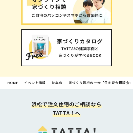
HOME
イベント情報
岐阜店
家づくり最初の一歩「住宅資金相談会
浜松で注文住宅の
ご相談なら
TATTA！へ