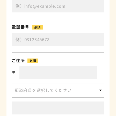
電話番号
必須
ご住所
必須
〒