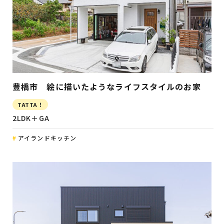
豊橋市 絵に描いたようなライフスタイルのお家
TATTA！
2LDK＋GA
アイランドキッチン