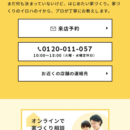
まだ何も決まっていないけど、はじめたい家づくり。
家づ
くりのイロハのイから、プロが丁寧にお教えします。
来店予約
0120-011-057
10:00～18:00
（火曜・水曜定休日）
お近くの店舗の連絡先