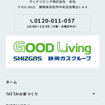
グッドリビング株式会社 本社
〒432-8021 静岡県浜松市中央区佐鳴台1-8-8
0120-011-057
10:00～18:00
（火曜・水曜定休日）
ホーム
TATTA!の家づくり