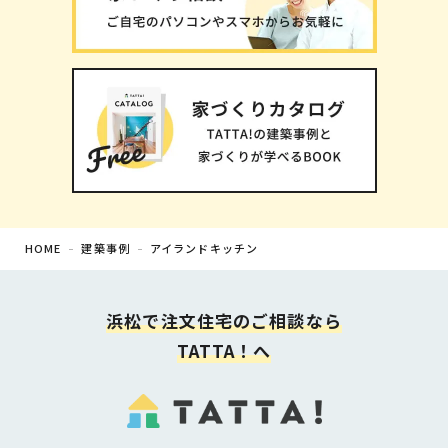
HOME
建築事例
アイランドキッチン
浜松で注文住宅の
ご相談なら
TATTA！へ