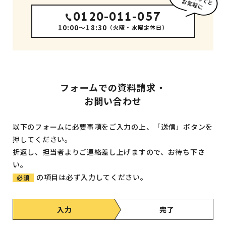
0120-011-057
10:00～18:30
（火曜・水曜定休日）
フォームでの資料請求・
お問い合わせ
以下のフォームに必要事項をご入力の上、「送信」ボタンを
押してください。
折返し、担当者よりご連絡差し上げますので、お待ち下さ
い。
の項目は必ず入力してください。
必須
入力
完了