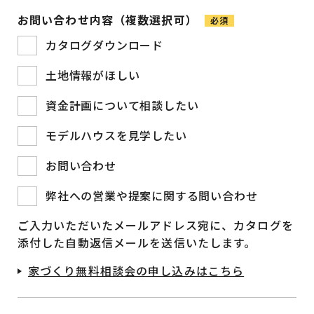
お問い合わせ内容（複数選択可）
必須
カタログダウンロード
土地情報がほしい
資金計画について相談したい
モデルハウスを見学したい
お問い合わせ
弊社への営業や提案に関する問い合わせ
ご入力いただいたメールアドレス宛に、カタログを
添付した自動返信メールを送信いたします。
家づくり無料相談会の申し込みはこちら