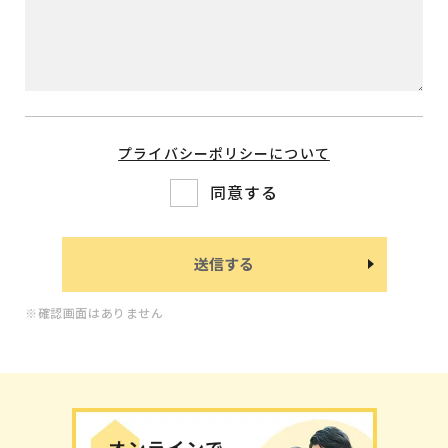
プライバシーポリシーについて
同意する
※確認画面はありません