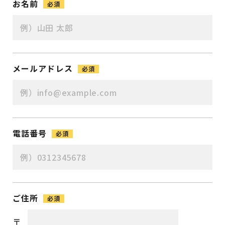
お名前
必須
メールアドレス
必須
電話番号
必須
ご住所
必須
〒