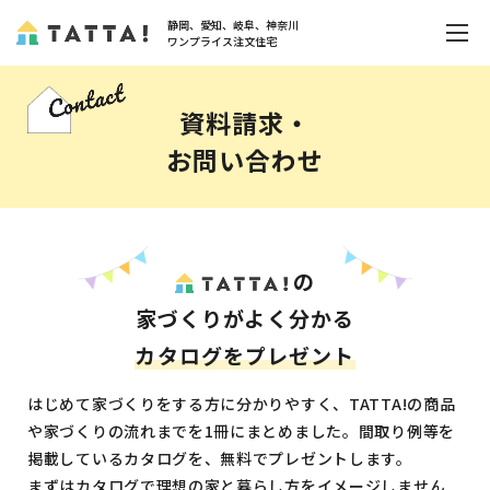
静岡、愛知、岐阜、神奈川
ワンプライス注文住宅
資料請求・
お問い合わせ
の
家づくりがよく分かる
カタログをプレゼント
はじめて家づくりをする方に分かりやすく、TATTA!の商品
や家づくりの流れまでを1冊にまとめました。間取り例等を
掲載しているカタログを、無料でプレゼントします。
まずはカタログで理想の家と暮らし方をイメージしません