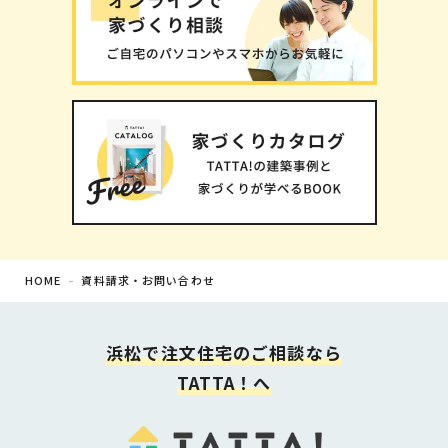
HOME
資料請求・お問い合わせ
浜松で注文住宅の
ご相談なら
TATTA！へ