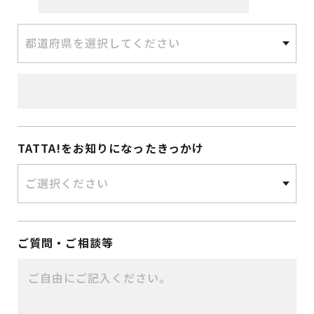
TATTA!をお知りになったきっかけ
ご質問・ご相談等