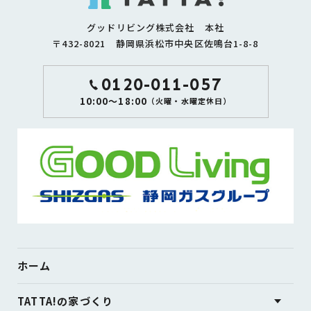
グッドリビング株式会社 本社
〒432-8021 静岡県浜松市中央区佐鳴台1-8-8
0120-011-057
10:00～18:00
（火曜・水曜定休日）
ホーム
TATTA!の家づくり